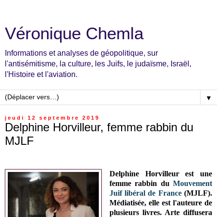
Véronique Chemla
Informations et analyses de géopolitique, sur
l'antisémitisme, la culture, les Juifs, le judaïsme, Israël,
l'Histoire et l'aviation.
▼
jeudi 12 septembre 2019
Delphine Horvilleur, femme rabbin du
MJLF
Delphine Horvilleur est une
femme rabbin du
Mouvement
Juif libéral de France
(MJLF).
Médiatisée, elle est l'auteure de
plusieurs livres.
Arte diffusera