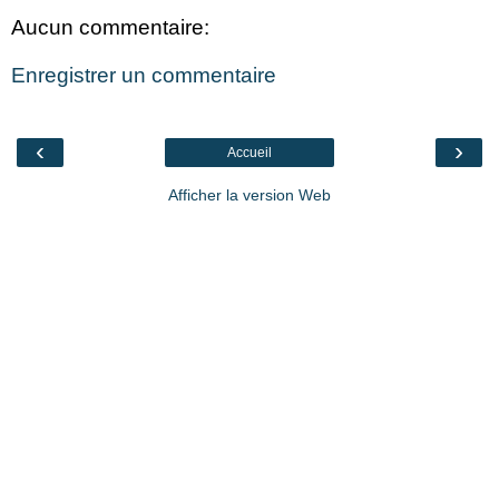
Aucun commentaire:
Enregistrer un commentaire
‹
›
Accueil
Afficher la version Web