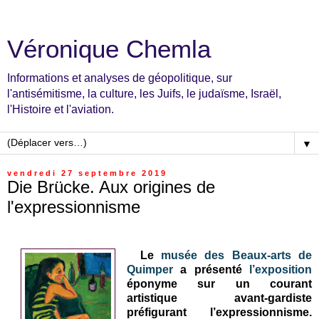
Véronique Chemla
Informations et analyses de géopolitique, sur
l'antisémitisme, la culture, les Juifs, le judaïsme, Israël,
l'Histoire et l'aviation.
▼
vendredi 27 septembre 2019
Die Brücke. Aux origines de
l'expressionnisme
Le
musée des Beaux-arts de
Quimper
a présenté
l’exposition
éponyme sur un courant
artistique avant-gardiste
préfigurant l’expressionnisme.