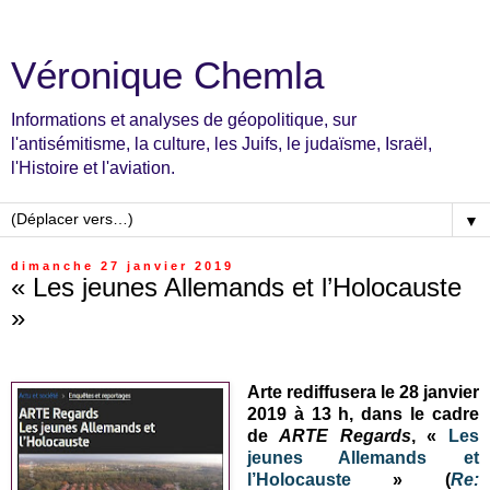
Véronique Chemla
Informations et analyses de géopolitique, sur
l'antisémitisme, la culture, les Juifs, le judaïsme, Israël,
l'Histoire et l'aviation.
▼
dimanche 27 janvier 2019
« Les jeunes Allemands et l’Holocauste
»
Arte rediffusera le 28 janvier
2019 à 13 h, dans le cadre
de
ARTE Regards
, «
Les
jeunes Allemands et
l’Holocauste
» (
Re: