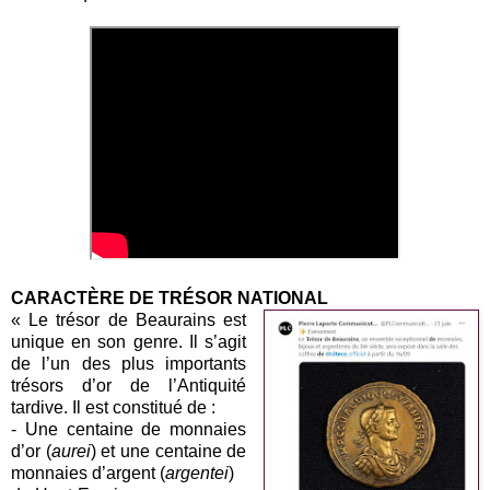
CARACTÈRE DE TRÉSOR NATIONAL
« Le trésor de Beaurains est
unique en son genre. Il s’agit
de l’un des plus importants
trésors d’or de l’Antiquité
tardive. Il est constitué de :
- Une centaine de monnaies
d’or (
aurei
) et une centaine de
monnaies d’argent (
argentei
)