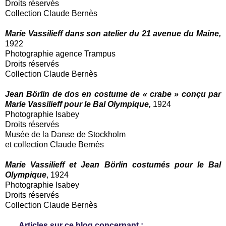
Droits réservés
Collection Claude Bernès
Marie Vassilieff dans son atelier du 21 avenue du Maine,
1922
Photographie agence Trampus
Droits réservés
Collection Claude Bernès
Jean Börlin de dos en costume de « crabe » conçu par
Marie Vassilieff pour le Bal Olympique,
1924
Photographie Isabey
Droits réservés
Musée de la Danse de Stockholm
et collection Claude Bernès
Marie Vassilieff et Jean Börlin costumés pour le Bal
Olympique
, 1924
Photographie Isabey
Droits réservés
Collection Claude Bernès
Articles sur ce blog concernant :