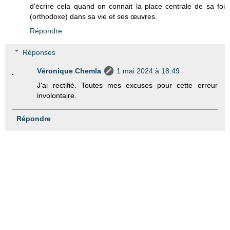
d'écrire cela quand on connait la place centrale de sa foi
(orthodoxe) dans sa vie et ses œuvres.
Répondre
Réponses
Véronique Chemla
1 mai 2024 à 18:49
J'ai rectifié. Toutes mes excuses pour cette erreur
involontaire.
Répondre