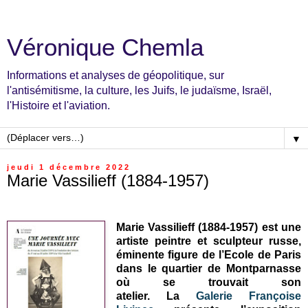
Véronique Chemla
Informations et analyses de géopolitique, sur
l'antisémitisme, la culture, les Juifs, le judaïsme, Israël,
l'Histoire et l'aviation.
▼
jeudi 1 décembre 2022
Marie Vassilieff (1884-1957)
Marie Vassilieff (1884-1957) est une
artiste peintre et sculpteur russe,
éminente figure de l’Ecole de Paris
dans le quartier de Montparnasse
où se trouvait son
atelier. La
Galerie Françoise