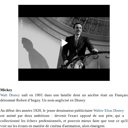
Mickey
Walt Disney
naît en 1901 dans une famille dont un ancêtre était un Français
dénommé Robert d’Isigny. Un nom anglicisé en Disney.
Au début des années 1920, le jeune dessinateur publicitaire
Walter Elias Disney
est animé par deux ambitions : devenir l'exact opposé de son père, qui a
collectionné les échecs professionnels, et pouvoir mieux faire que tout ce qu'il
voit sur les écrans en matière de cinéma d'animation, alors émergent.