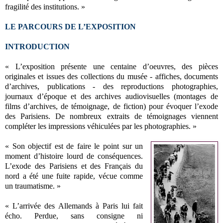
fragilité des institutions. »
LE PARCOURS DE L’EXPOSITION
INTRODUCTION
« L’exposition présente une centaine d’oeuvres, des pièces
originales et issues des collections du musée - affiches, documents
d’archives, publications - des reproductions photographies,
journaux d’époque et des archives audiovisuelles (montages de
films d’archives, de témoignage, de fiction) pour évoquer l’exode
des Parisiens. De nombreux extraits de témoignages viennent
compléter les impressions véhiculées par les photographies. »
« Son objectif est de faire le point sur un
moment d’histoire lourd de conséquences.
L’exode des Parisiens et des Français du
nord a été une fuite rapide, vécue comme
un traumatisme. »
« L’arrivée des Allemands à Paris lui fait
écho. Perdue, sans consigne ni