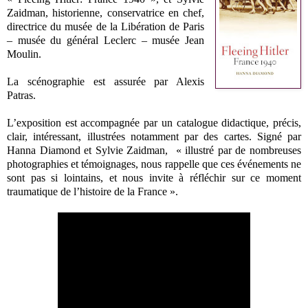
Zaidman, historienne, conservatrice en chef,
directrice du musée de la Libération de Paris
– musée du général Leclerc – musée Jean
Moulin.
La scénographie est assurée par Alexis
Patras.
L’exposition est accompagnée par un catalogue didactique, précis,
clair, intéressant, illustrées notamment par des cartes. Signé par
Hanna Diamond et Sylvie Zaidman,
«
illustré par de nombreuses
photographies et témoignages, nous rappelle que ces événements ne
sont pas si lointains, et nous invite à réfléchir sur ce moment
traumatique de l’histoire de la France
».