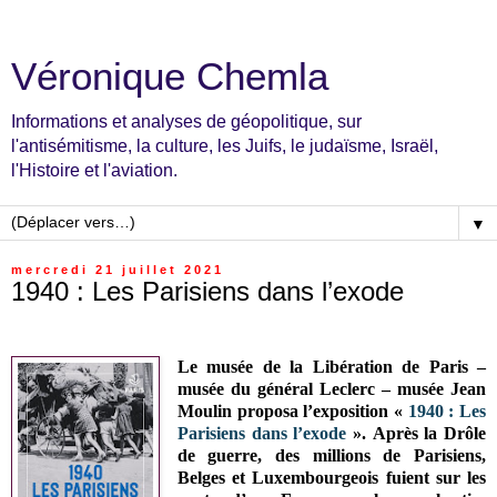
Véronique Chemla
Informations et analyses de géopolitique, sur
l'antisémitisme, la culture, les Juifs, le judaïsme, Israël,
l'Histoire et l'aviation.
▼
mercredi 21 juillet 2021
1940 : Les Parisiens dans l’exode
Le musée de la Libération de Paris –
musée du général Leclerc – musée Jean
Moulin proposa l’exposition «
1940 : Les
Parisiens dans l’exode
». Après la Drôle
de guerre, des millions de Parisiens,
Belges et Luxembourgeois fuient sur les