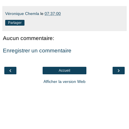
Véronique Chemla
le
07:37:00
Partager
Aucun commentaire:
Enregistrer un commentaire
‹
›
Accueil
Afficher la version Web