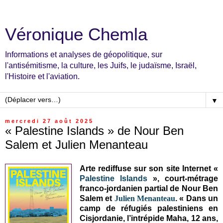
Véronique Chemla
Informations et analyses de géopolitique, sur
l'antisémitisme, la culture, les Juifs, le judaïsme, Israël,
l'Histoire et l'aviation.
▼
mercredi 27 août 2025
« Palestine Islands » de Nour Ben
Salem et Julien Menanteau
Arte rediffuse sur son site Internet «
Palestine Islands
», court-métrage
franco-jordanien partial de Nour Ben
Salem et
Julien Menanteau
. « Dans un
camp de réfugiés palestiniens en
Cisjordanie, l’intrépide Maha, 12 ans,