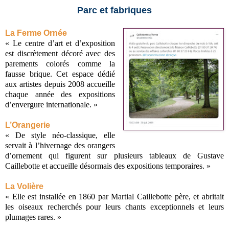
Parc et fabriques
La Ferme Ornée
« Le centre d’art et d’exposition
est discrètement décoré avec des
parements colorés comme la
fausse brique. Cet espace dédié
aux artistes depuis 2008 accueille
chaque année des expositions
d’envergure internationale. »
L’Orangerie
« De style néo-classique, elle
servait à l’hivernage des orangers
d’ornement qui figurent sur plusieurs tableaux de Gustave
Caillebotte et accueille désormais des expositions temporaires. »
La Volière
« Elle est installée en 1860 par Martial Caillebotte père, et abritait
les oiseaux recherchés pour leurs chants exceptionnels et leurs
plumages rares. »