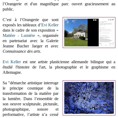
l’Orangerie et d'un magnifique parc ouvert gracieusement au
public.
C’est à l’Orangerie que sont
exposés les tableaux d’
Evi Keller
dans le cadre de son exposition «
Matière - Lumière
», organisée
en partenariat avec la Galerie
Jeanne Bucher Jaeger et avec
Connaissance des arts
.
Evi Keller
est une artiste plasticienne allemande bilingue qui a
étudié l'histoire de l'art, la photographie et le graphisme en
Allemagne.
Sa "démarche artistique interroge
le principe cosmique de la
transformation de la matière par
la lumière. Dans l’ensemble de
son oeuvre sculpturale, picturale,
photographique, sonore et
performative, l’artiste n’a cessé