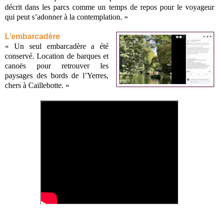
décrit dans les parcs comme un temps de repos pour le voyageur
qui peut s’adonner à la contemplation. »
L’embarcadère
« Un seul embarcadère a été
conservé. Location de barques et
canoës pour retrouver les
paysages des bords de l’Yerres,
chers à Caillebotte. »