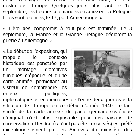
destin de l’Europe. Quelques jours plus tard, le 1er
septembre, les troupes allemandes envahissent la Pologne.
Elles sont rejointes, le 17, par l’Armée rouge. »
« L’ère des compromis à tout prix est terminée. Le 3
septembre, la France et la Grande-Bretagne déclarent la
guerre à l’Allemagne. »
« Le début de l’exposition, qui
rappelle le contexte
historique est ponctuée par
un montage d’archives
filmiques d’époque et d’une
carte animée, permettant au
visiteur de comprendre les
enjeux politiques,
diplomatiques et économiques de l’entre-deux guerres et la
situation de l’Europe en ce début d’année 1940. Le fac-
similé de la carte annexe du pacte germano-soviétique
(l’original n’est plus exposable pour des raisons de
conservation et les traités n’ont pas été conservés) est prêté
exceptionnellement par les Archives du ministère des