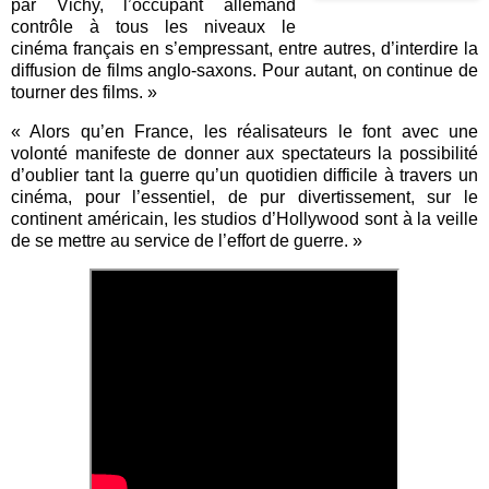
par Vichy, l’occupant allemand
contrôle à tous les niveaux le
cinéma français en s’empressant, entre autres, d’interdire la
diffusion de films anglo-saxons. Pour autant, on continue de
tourner des films. »
« Alors qu’en France, les réalisateurs le font avec une
volonté manifeste de donner aux spectateurs la possibilité
d’oublier tant la guerre qu’un quotidien difficile à travers un
cinéma, pour l’essentiel, de pur divertissement, sur le
continent américain, les studios d’Hollywood sont à la veille
de se mettre au service de l’effort de guerre. »