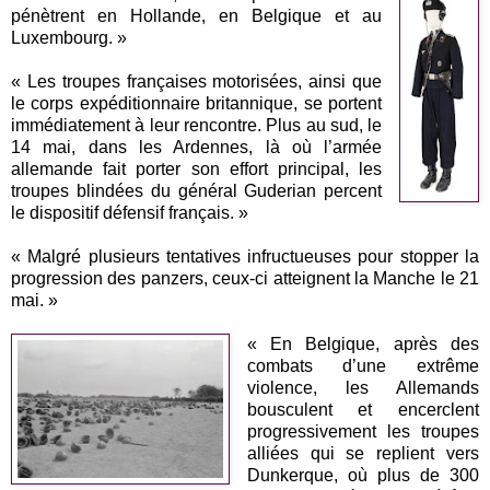
pénètrent en Hollande, en Belgique et au
Luxembourg. »
« Les troupes françaises motorisées, ainsi que
le corps expéditionnaire britannique, se portent
immédiatement à leur rencontre. Plus au sud, le
14 mai, dans les Ardennes, là où l’armée
allemande fait porter son effort principal, les
troupes blindées du général Guderian percent
le dispositif défensif français. »
« Malgré plusieurs tentatives infructueuses pour stopper la
progression des panzers, ceux-ci atteignent la Manche le 21
mai. »
« En Belgique, après des
combats d’une extrême
violence, les Allemands
bousculent et encerclent
progressivement les troupes
alliées qui se replient vers
Dunkerque, où plus de 300