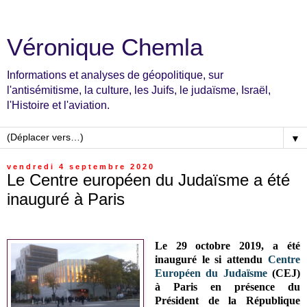
Véronique Chemla
Informations et analyses de géopolitique, sur
l'antisémitisme, la culture, les Juifs, le judaïsme, Israël,
l'Histoire et l'aviation.
▼
vendredi 4 septembre 2020
Le Centre européen du Judaïsme a été
inauguré à Paris
Le 29 octobre 2019, a été
inauguré le si attendu
Centre
Européen du Judaïsme
(CEJ)
à Paris en présence du
Président de la République