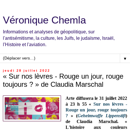
Véronique Chemla
Informations et analyses de géopolitique, sur
l'antisémitisme, la culture, les Juifs, le judaïsme, Israël,
l'Histoire et l'aviation.
▼
jeudi 28 juillet 2022
« Sur nos lèvres - Rouge un jour, rouge
toujours ? » de Claudia Marschal
Arte diffusera le 31 juillet 2022
à 23 h 55 «
Sur nos lèvres -
Rouge un jour, rouge toujours
?
» (
Geheimwaffe Lippenstift
)
de Claudia Marschal. «
L'histoire aux couleurs