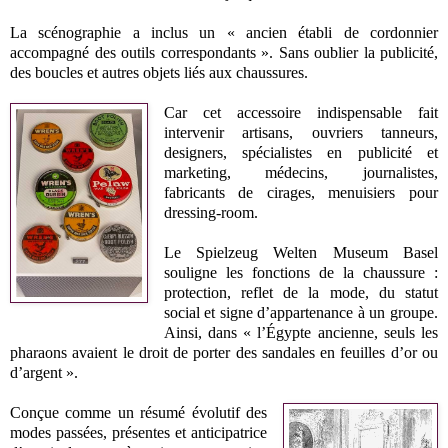
La scénographie a inclus un « ancien établi de cordonnier
accompagné des outils correspondants ». Sans oublier la publicité,
des boucles et autres objets liés aux chaussures.
Car cet accessoire indispensable fait
intervenir artisans, ouvriers tanneurs,
designers, spécialistes en publicité et
marketing, médecins, journalistes,
fabricants de cirages, menuisiers pour
dressing-room.
Le Spielzeug Welten Museum Basel
souligne les fonctions de la chaussure :
protection, reflet de la mode, du statut
social et signe d’appartenance à un groupe.
Ainsi, dans « l’Égypte ancienne, seuls les
pharaons avaient le droit de porter des sandales en feuilles d’or ou
d’argent ».
Conçue comme un résumé évolutif des
modes passées, présentes et anticipatrice