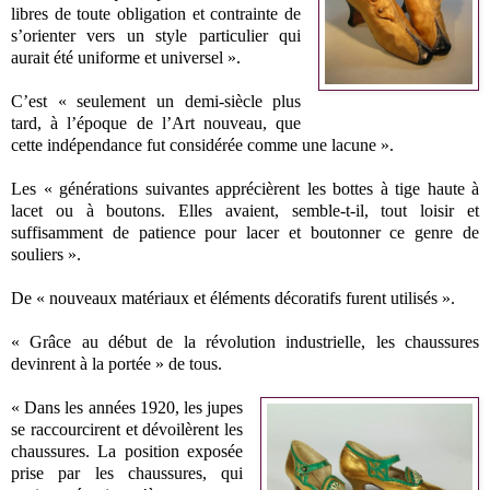
libres de toute obligation et contrainte de
s’orienter vers un style particulier qui
aurait été uniforme et universel ».
C’est « seulement un demi-siècle plus
tard, à l’époque de l’Art nouveau, que
cette indépendance fut considérée comme une lacune ».
Les « générations suivantes apprécièrent les bottes à tige haute à
lacet ou à boutons. Elles avaient, semble-t-il, tout loisir et
suffisamment de patience pour lacer et boutonner ce genre de
souliers ».
De « nouveaux matériaux et éléments décoratifs furent utilisés ».
« Grâce au début de la révolution industrielle, les chaussures
devinrent à la portée » de tous.
« Dans les années 1920, les jupes
se raccourcirent et dévoilèrent les
chaussures. La position exposée
prise par les chaussures, qui