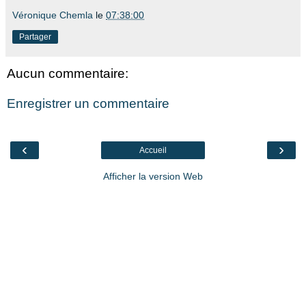
Véronique Chemla
le
07:38:00
Partager
Aucun commentaire:
Enregistrer un commentaire
‹
›
Accueil
Afficher la version Web