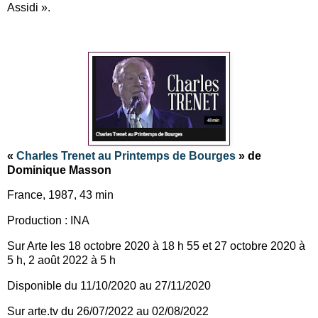
Assidi ».
«
Charles Trenet au Printemps de Bourges
» de
Dominique Masson
France, 1987, 43 min
Production : INA
Sur Arte les 18 octobre 2020 à 18 h 55 et 27 octobre 2020 à
5 h,
2 août 2022 à 5 h
Disponible du 11/10/2020 au 27/11/2020
Sur arte.tv du 26/07/2022 au 02/08/2022