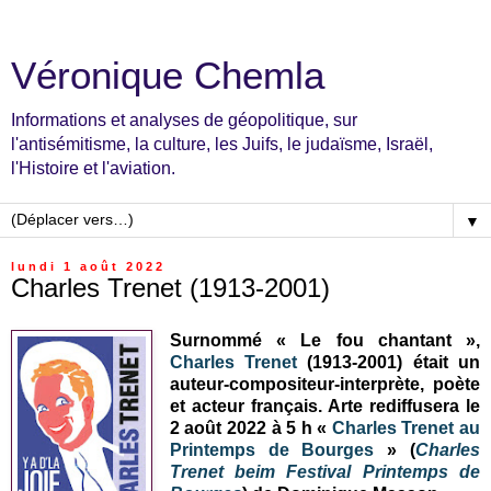
Véronique Chemla
Informations et analyses de géopolitique, sur
l'antisémitisme, la culture, les Juifs, le judaïsme, Israël,
l'Histoire et l'aviation.
▼
lundi 1 août 2022
Charles Trenet (1913-2001)
Surnommé « Le fou chantant »,
Charles Trenet
(1913-2001) était un
auteur-compositeur-interprète, poète
et acteur français. Arte rediffusera le
2 août 2022 à 5 h «
Charles Trenet au
Printemps de Bourges
» (
Charles
Trenet beim Festival Printemps de