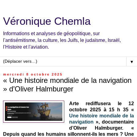
Véronique Chemla
Informations et analyses de géopolitique, sur
l'antisémitisme, la culture, les Juifs, le judaïsme, Israël,
l'Histoire et l'aviation.
▼
mercredi 8 octobre 2025
« Une histoire mondiale de la navigation
» d’Oliver Halmburger
Arte rediffusera le 12
octobre 2025 à 15 h 35 «
Une histoire mondiale de la
navigation
», documentaire
d’Oliver Halmburger. «
Depuis quand les humains sillonnent-ils les mers ? Une