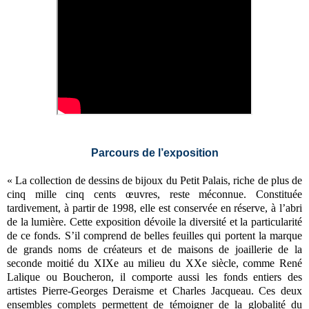
Parcours de l’exposition
« La collection de dessins de bijoux du Petit Palais, riche de plus de
cinq mille cinq cents œuvres, reste méconnue. Constituée
tardivement, à partir de 1998, elle est conservée en réserve, à l’abri
de la lumière. Cette exposition dévoile la diversité et la particularité
de ce fonds. S’il comprend de belles feuilles qui portent la marque
de grands noms de créateurs et de maisons de joaillerie de la
seconde moitié du XIXe au milieu du XXe siècle, comme René
Lalique ou Boucheron, il comporte aussi les fonds entiers des
artistes Pierre-Georges Deraisme et Charles Jacqueau. Ces deux
ensembles complets permettent de témoigner de la globalité du