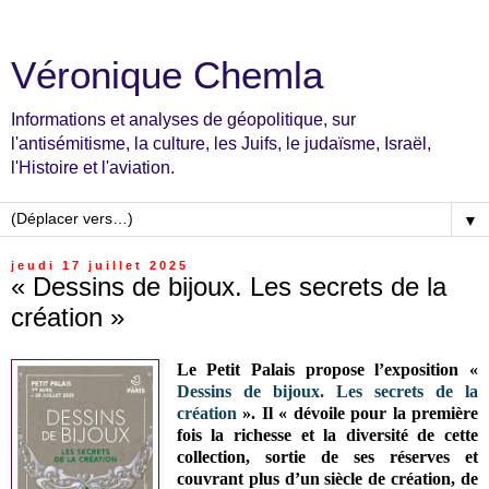
Véronique Chemla
Informations et analyses de géopolitique, sur
l'antisémitisme, la culture, les Juifs, le judaïsme, Israël,
l'Histoire et l'aviation.
▼
jeudi 17 juillet 2025
« Dessins de bijoux. Les secrets de la
création »
Le Petit Palais propose l’exposition «
Dessins de bijoux. Les secrets de la
création
». Il « dévoile pour la première
fois la richesse et la diversité de cette
collection, sortie de ses réserves et
couvrant plus d’un siècle de création, de