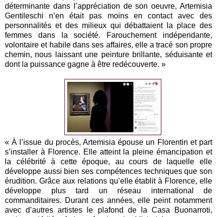
déterminante dans l’appréciation de son oeuvre, Artemisia
Gentileschi n’en était pas moins en contact avec des
personnalités et des milieux qui débattaient la place des
femmes dans la société. Farouchement indépendante,
volontaire et habile dans ses affaires, elle a tracé son propre
chemin, nous laissant une peinture brillante, séduisante et
dont la puissance gagne à être redécouverte. »
« À l’issue du procès, Artemisia épouse un Florentin et part
s’installer à Florence. Elle atteint la pleine émancipation et
la célébrité à cette époque, au cours de laquelle elle
développe aussi bien ses compétences techniques que son
érudition. Grâce aux relations qu’elle établit à Florence, elle
développe plus tard un réseau international de
commanditaires. Durant ces années, elle peint notamment
avec d’autres artistes le plafond de la Casa Buonarroti,