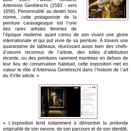
Artemisia Gentileschi (1593 - vers
1656). Personnalité au destin hors
norme, cette protagoniste de la
peinture caravagesque est l’une
des rares artistes femmes de
l’époque moderne ayant connu de son vivant une gloire
internationale et qui put vivre de sa peinture. À travers une
quarantaine de tableaux, réunissant aussi bien des chefs-
d’oeuvre reconnus de l’artiste, des toiles d’attribution
récente, ou des peintures rarement montrées en dehors de
leur lieu de conservation habituel, cette exposition met en
valeur le rôle d’Artemisia Gentileschi dans l’histoire de l’art
du XVIIe siècle. »
« L’exposition tend notamment à démontrer la profonde
originalité de son oeuvre, de son parcours et de son identité,