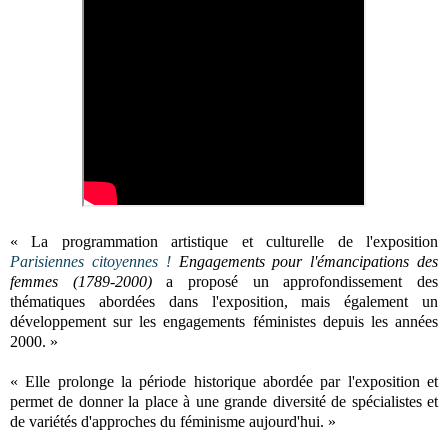
« La programmation artistique et culturelle de l'exposition
Parisiennes citoyennes !
Engagements pour l'émancipations des
femmes (1789-2000)
a proposé un approfondissement des
thématiques abordées dans l'exposition, mais également un
développement sur les engagements féministes depuis les années
2000. »
« Elle prolonge la période historique abordée par l'exposition et
permet de donner la place à une grande diversité de spécialistes et
de variétés d'approches du féminisme aujourd'hui. »