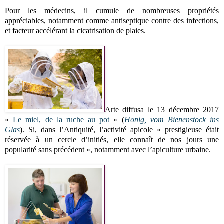
Pour les médecins, il cumule de nombreuses propriétés
appréciables, notamment comme antiseptique contre des infections,
et facteur accélérant la cicatrisation de plaies.
Arte diffusa le 13 décembre 2017
«
Le miel, de la ruche au pot
» (
Honig, vom Bienenstock ins
Glas
).
Si, dans l’Antiquité, l’activité apicole « prestigieuse était
réservée à un cercle d’initiés, elle connaît de nos jours une
popularité sans précédent », notamment avec l’apiculture urbaine.