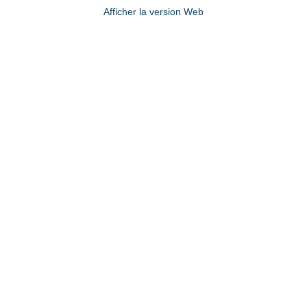
Afficher la version Web