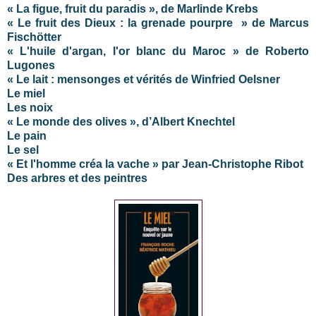
« La figue, fruit du paradis », de Marlinde Krebs
« Le fruit des Dieux : la grenade pourpre » de Marcus
Fischötter
« L'huile d'argan, l'or blanc du Maroc » de Roberto
Lugones
« Le lait : mensonges et vérités de Winfried Oelsner
Le miel
Les noix
« Le monde des olives », d’Albert Knechtel
Le pain
Le sel
« Et l'homme créa la vache » par Jean-Christophe Ribot
Des arbres et des peintres