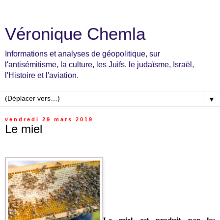
Véronique Chemla
Informations et analyses de géopolitique, sur
l'antisémitisme, la culture, les Juifs, le judaïsme, Israël,
l'Histoire et l'aviation.
▼
vendredi 29 mars 2019
Le miel