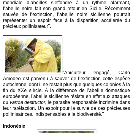
mondiale d’abeilles s’effondre à un rythme alarmant,
l’abeille noire fait son grand retour en Sicile. Récemment
sauvée de l’extinction, l’abeille noire sicilienne pourrait
représenter un espoir face à la disparition accélérée du
précieux pollinisateur".
"Apiculteur engagé, Carlo
Amodeo est parvenu à sauver de l’extinction cette espèce
autochtone, dont il ne restait plus que quelques colonies à la
fin du XXe siècle. À la différence de l’abeille domestique
européenne, l'abeille sicilienne résiste en effet aux attaques
du
varroa destructor
, le parasite responsable incriminé dans
leur raréfaction. Un espoir pour la survie de ces précieuses
pollinisatrices, indispensables à la biodiversité."
Indonésie