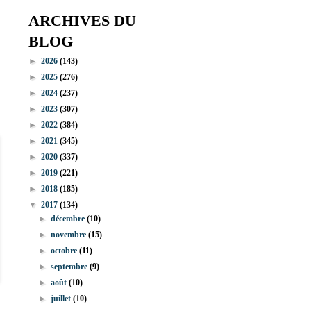
ARCHIVES DU
BLOG
►
2026
(143)
►
2025
(276)
►
2024
(237)
►
2023
(307)
►
2022
(384)
►
2021
(345)
►
2020
(337)
►
2019
(221)
►
2018
(185)
▼
2017
(134)
►
décembre
(10)
►
novembre
(15)
►
octobre
(11)
►
septembre
(9)
►
août
(10)
►
juillet
(10)