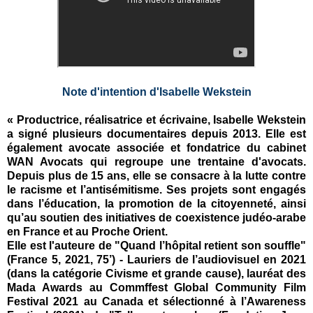
Note d'intention d'Isabelle Wekstein
« Productrice, réalisatrice et écrivaine, Isabelle Wekstein
a signé plusieurs documentaires depuis 2013. Elle est
également avocate associée et fondatrice du cabinet
WAN Avocats qui regroupe une trentaine d'avocats.
Depuis plus de 15 ans, elle se consacre à la lutte contre
le racisme et l’antisémitisme. Ses projets sont engagés
dans l’éducation, la promotion de la citoyenneté, ainsi
qu’au soutien des initiatives de coexistence judéo-arabe
en France et au Proche Orient.
Elle est l'auteure de "Quand l’hôpital retient son souffle"
(France 5, 2021, 75’) - Lauriers de l’audiovisuel en 2021
(dans la catégorie Civisme et grande cause), lauréat des
Mada Awards au Commffest Global Community Film
Festival 2021 au Canada et sélectionné à l’Awareness