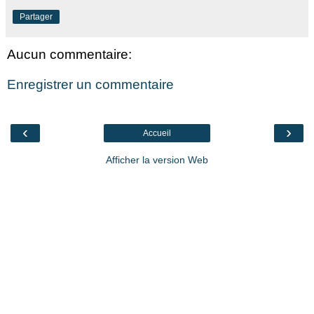
Partager
Aucun commentaire:
Enregistrer un commentaire
‹
›
Accueil
Afficher la version Web