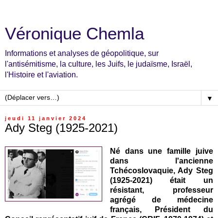
Véronique Chemla
Informations et analyses de géopolitique, sur
l'antisémitisme, la culture, les Juifs, le judaïsme, Israël,
l'Histoire et l'aviation.
▼
jeudi 11 janvier 2024
Ady Steg (1925-2021)
Né dans une famille juive
dans l'ancienne
Tchécoslovaquie, Ady Steg
(1925-2021) était un
résistant, professeur
agrégé de médecine
français, Président du