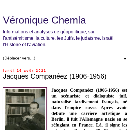
Véronique Chemla
Informations et analyses de géopolitique, sur
l'antisémitisme, la culture, les Juifs, le judaïsme, Israël,
l'Histoire et l'aviation.
▼
lundi 16 août 2021
Jacques Companéez (1906-1956)
Jacques Companéez (1906-1956) est
un scénariste et dialoguiste juif,
naturalisé tardivement français, né
dans l'empire russe. Après avoir
débuté une carrière artistique à
Berlin, il fuit l'Allemagne nazie en se
réfugiant en France. Là, il signe les