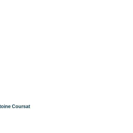
toine Coursat