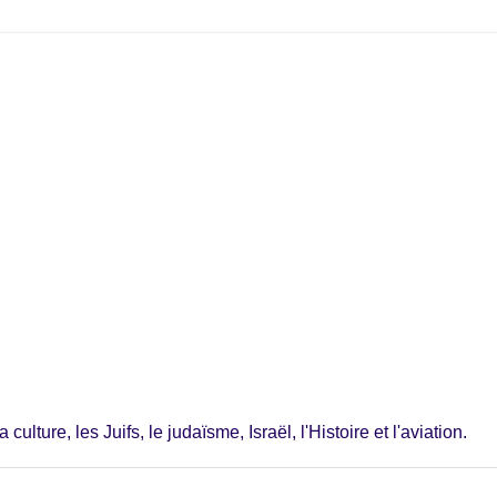
ulture, les Juifs, le judaïsme, Israël, l'Histoire et l'aviation.