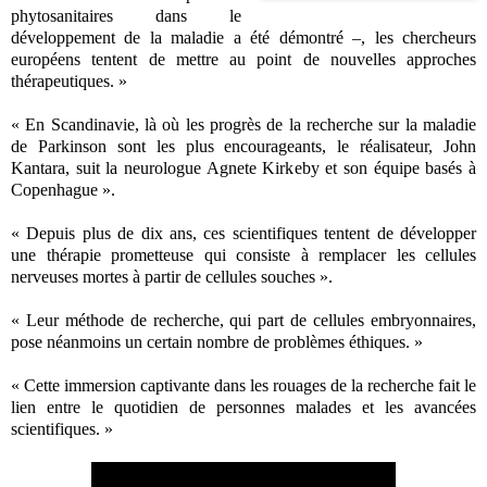
phytosanitaires dans le
développement de la maladie a été démontré –, les chercheurs
européens tentent de mettre au point de nouvelles approches
thérapeutiques. »
« En Scandinavie, là où les progrès de la recherche sur la maladie
de Parkinson sont les plus encourageants, le réalisateur, John
Kantara, suit la neurologue Agnete Kirkeby et son équipe basés à
Copenhague ».
« Depuis plus de dix ans, ces scientifiques tentent de développer
une thérapie prometteuse qui consiste à remplacer les cellules
nerveuses mortes à partir de cellules souches ».
« Leur méthode de recherche, qui part de cellules embryonnaires,
pose néanmoins un certain nombre de problèmes éthiques. »
« Cette immersion captivante dans les rouages de la recherche fait le
lien entre le quotidien de personnes malades et les avancées
scientifiques. »