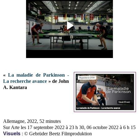
«
La maladie de Parkinson -
La recherche avance
» de John
A. Kantara
Allemagne, 2022, 52 minutes
Sur Arte les 17 septembre 2022 à 23 h 30, 06 octobre 2022 à 6 h 15
Visuels
: © Gebrüder Beetz Filmproduktion