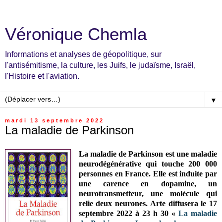
Véronique Chemla
Informations et analyses de géopolitique, sur
l'antisémitisme, la culture, les Juifs, le judaïsme, Israël,
l'Histoire et l'aviation.
▼
mardi 13 septembre 2022
La maladie de Parkinson
La maladie de Parkinson est une maladie
neurodégénérative qui touche 200 000
personnes en France. Elle est induite par
une carence en dopamine, un
neurotransmetteur, une molécule qui
relie deux neurones. Arte diffusera le 17
septembre 2022 à 23 h 30 «
La maladie