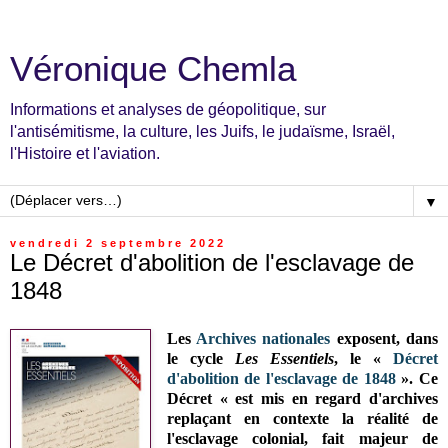
Véronique Chemla
Informations et analyses de géopolitique, sur
l'antisémitisme, la culture, les Juifs, le judaïsme, Israël,
l'Histoire et l'aviation.
▼
vendredi 2 septembre 2022
Le Décret d'abolition de l'esclavage de
1848
Les
Archives nationales
exposent, dans
le cycle
Les Essentiels
, le
«
Décret
d'abolition de l'esclavage de 1848
».
Ce
Décret « est mis en regard d'archives
replaçant en contexte la réalité de
l'esclavage colonial, fait majeur de