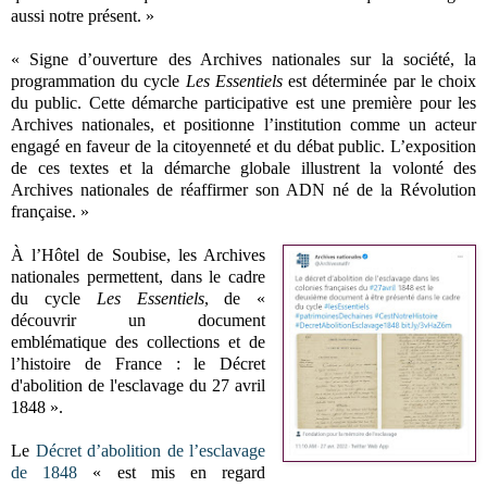
aussi notre présent. »
« Signe d’ouverture des Archives nationales sur la société, la
programmation du cycle
Les Essentiels
est déterminée par le choix
du public. Cette démarche participative est une première pour les
Archives nationales, et positionne l’institution comme un acteur
engagé en faveur de la citoyenneté et du débat public. L’exposition
de ces textes et la démarche globale illustrent la volonté des
Archives nationales de réaffirmer son ADN né de la Révolution
française. »
À l’Hôtel de Soubise, les Archives
nationales permettent, dans le cadre
du cycle
Les Essentiels
, de «
découvrir un document
emblématique des collections et de
l’histoire de France : le Décret
d'abolition de l'esclavage du 27 avril
1848 ».
Le
Décret d’abolition de l’esclavage
de 1848
« est mis en regard