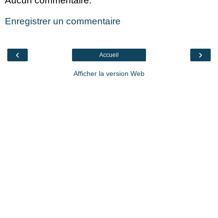
Aucun commentaire:
Enregistrer un commentaire
‹
›
Accueil
Afficher la version Web