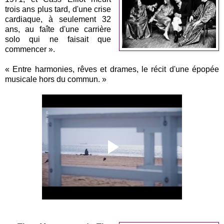
trois ans plus tard, d'une crise
cardiaque, à seulement 32
ans, au faîte d'une carrière
solo qui ne faisait que
commencer ».
« Entre harmonies, rêves et drames, le récit d'une épopée
musicale hors du commun. »