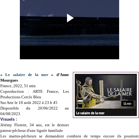
«
Le salaire de la mer
» d’Anne
Mourgues
France, 2022, 51 min
Coproduction : ARTE France, Les
Productions Cercle Bleu
Sur Arte le 10 août 2022 à 23 h 45
Disponible du 20/06/2022 au
04/08/2023
Visuels :
Jérémy Florent, 34 ans, est le dernier
patron-pêcheur d'une lignée familiale
Les marins-pêcheurs se demandent combien de temps encore ils pourront