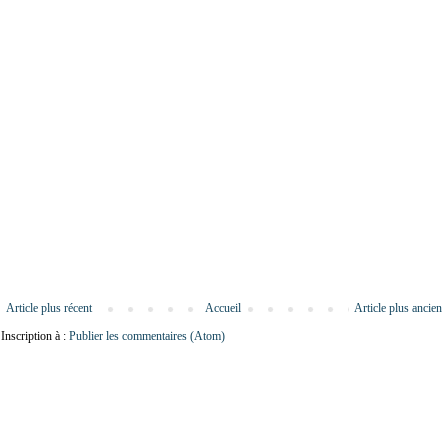
Article plus récent
Accueil
Article plus ancien
Inscription à :
Publier les commentaires (Atom)