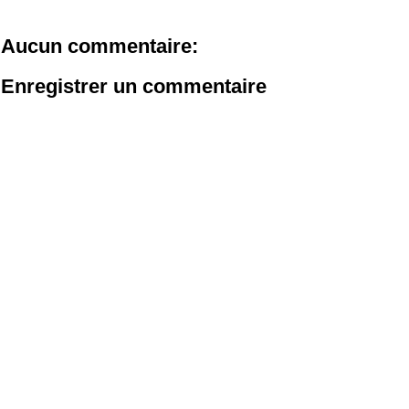
Aucun commentaire:
Enregistrer un commentaire