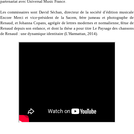
partenariat avec Universal Music France.
Les commissaires sont David Séchan, directeur de la société d’édition musicale
Encore Merci et vice-président de la Sacem, frère jumeau et photographe de
Renaud, et Johanna Copans, agrégée de lettres modernes et normalienne, férue de
Renaud depuis son enfance, et dont la thèse a pour titre Le Paysage des chansons
de Renaud : une dynamique identitaire (L’Harmattan, 2014).