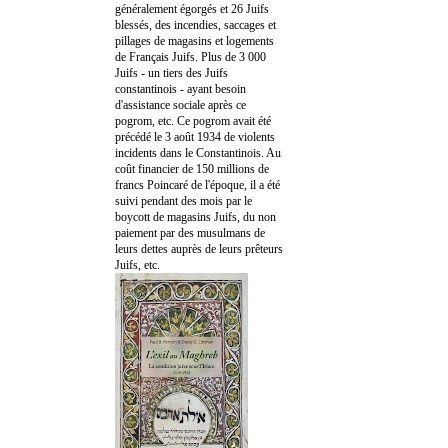
généralement égorgés et 26 Juifs
blessés, des incendies, saccages et
pillages de magasins et logements
de Français Juifs. Plus de 3 000
Juifs - un tiers des Juifs
constantinois - ayant besoin
d'assistance sociale après ce
pogrom, etc. Ce pogrom avait été
précédé le 3 août 1934 de violents
incidents dans le Constantinois. Au
coût financier de 150 millions de
francs Poincaré de l'époque, il a été
suivi pendant des mois par le
boycott de magasins Juifs, du non
paiement par des musulmans de
leurs dettes auprès de leurs prêteurs
Juifs, etc.