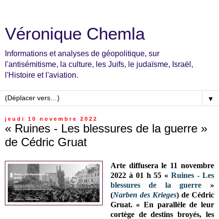
Véronique Chemla
Informations et analyses de géopolitique, sur
l'antisémitisme, la culture, les Juifs, le judaïsme, Israël,
l'Histoire et l'aviation.
▼
jeudi 10 novembre 2022
« Ruines - Les blessures de la guerre »
de Cédric Gruat
Arte diffusera le 11 novembre
2022 à 01 h 55 «
Ruines - Les
blessures de la guerre
»
(
Narben des Krieges
) de Cédric
Gruat. « En parallèle de leur
cortège de destins broyés, les