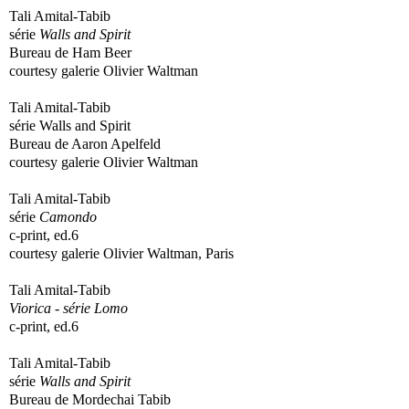
Tali Amital-Tabib
série
Walls and Spirit
Bureau de Ham Beer
courtesy galerie Olivier Waltman
Tali Amital-Tabib
série Walls and Spirit
Bureau de Aaron Apelfeld
courtesy galerie Olivier Waltman
Tali Amital-Tabib
série
Camondo
c-print, ed.6
courtesy galerie Olivier Waltman, Paris
Tali Amital-Tabib
Viorica -
série Lomo
c-print, ed.6
Tali Amital-Tabib
série
Walls and Spirit
Bureau de Mordechai Tabib