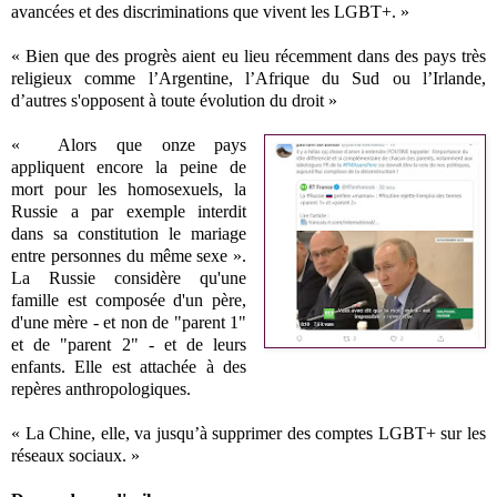
avancées et des discriminations que vivent les LGBT+. »
« Bien que des progrès aient eu lieu récemment dans des pays très
religieux comme l’Argentine, l’Afrique du Sud ou l’Irlande,
d’autres s'opposent à toute évolution du droit »
« Alors que onze pays
appliquent encore la peine de
mort pour les homosexuels, la
Russie a par exemple interdit
dans sa constitution le mariage
entre personnes du même sexe ».
La Russie considère qu'une
famille est composée d'un père,
d'une mère - et non de "parent 1"
et de "parent 2" - et de leurs
enfants. Elle est attachée à des
repères anthropologiques.
« La Chine, elle, va jusqu’à supprimer des comptes LGBT+ sur les
réseaux sociaux. »