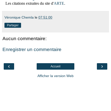
Les citations extraites du site d'
ARTE
.
Véronique Chemla
le
07:51:00
Partager
Aucun commentaire:
Enregistrer un commentaire
‹
›
Accueil
Afficher la version Web