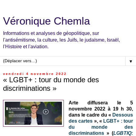
Véronique Chemla
Informations et analyses de géopolitique, sur
l'antisémitisme, la culture, les Juifs, le judaïsme, Israël,
l'Histoire et l'aviation.
▼
vendredi 4 novembre 2022
« LGBT+ : tour du monde des
discriminations »
Arte diffusera le 5
novembre 2022 à 19 h 30,
dans le cadre du «
Dessous
des cartes
», «
LGBT+ : tour
du monde des
discriminations
» (
LGBTIQ: