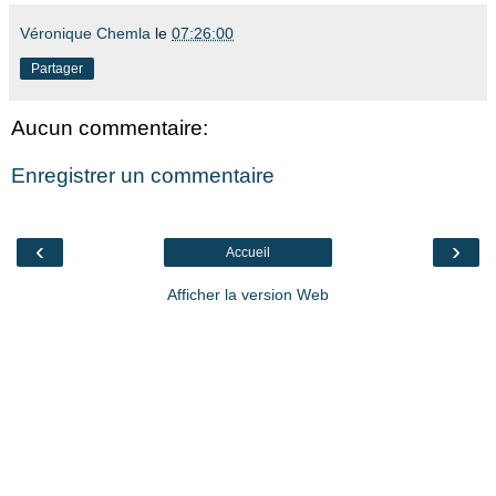
Véronique Chemla
le
07:26:00
Partager
Aucun commentaire:
Enregistrer un commentaire
‹
›
Accueil
Afficher la version Web