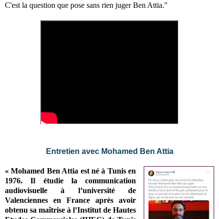
C'est la question que pose sans rien juger Ben Attia."
Entretien avec Mohamed Ben Attia
« Mohamed Ben Attia est né à Tunis en
1976. Il étudie la communication
audiovisuelle à l’université de
Valenciennes en France après avoir
obtenu sa maîtrise à l’Institut de Hautes