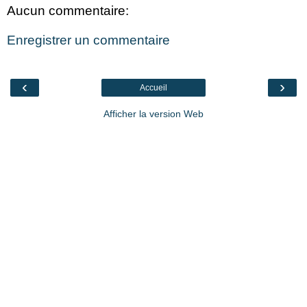
Aucun commentaire:
Enregistrer un commentaire
‹
›
Accueil
Afficher la version Web