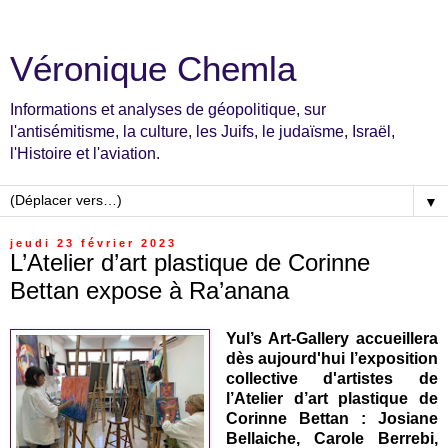
Véronique Chemla
Informations et analyses de géopolitique, sur
l'antisémitisme, la culture, les Juifs, le judaïsme, Israël,
l'Histoire et l'aviation.
▼
jeudi 23 février 2023
L’Atelier d’art plastique de Corinne
Bettan expose à Ra’anana
Yul’s Art-Gallery accueillera
dès aujourd'hui l’exposition
collective d'artistes de
l’Atelier d’art plastique de
Corinne Bettan : Josiane
Bellaiche, Carole Berrebi,