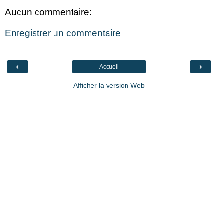
Aucun commentaire:
Enregistrer un commentaire
‹
›
Accueil
Afficher la version Web