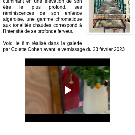
culminant en une élévation de son
être le plus profond, ses
réminiscences de son enfance
algéroise, une gamme chromatique
aux tonalités chaudes correspond à
l'intensité de sa profonde ferveur.
Voici le film réalisé dans la galerie
par Colette Cohen avant le vernissage du 23 février 2023