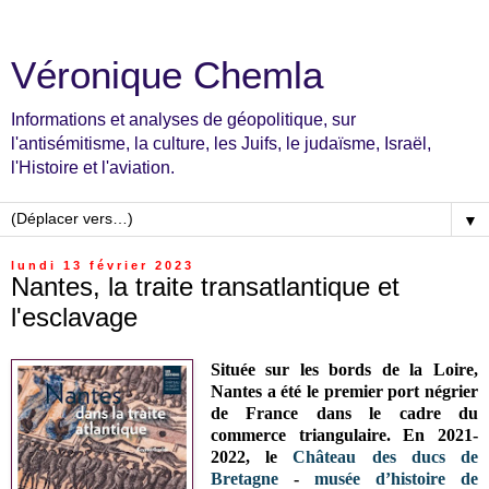
Véronique Chemla
Informations et analyses de géopolitique, sur
l'antisémitisme, la culture, les Juifs, le judaïsme, Israël,
l'Histoire et l'aviation.
▼
lundi 13 février 2023
Nantes, la traite transatlantique et
l'esclavage
Située sur les bords de la Loire,
Nantes a été le premier port négrier
de France dans le cadre du
commerce triangulaire. En 2021-
2022, le
Château des ducs de
Bretagne
-
musée d’histoire de