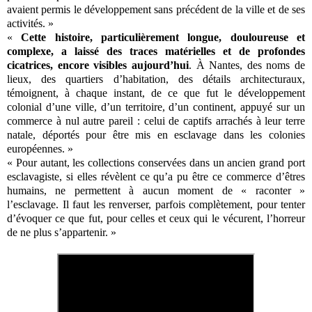
avaient permis le développement sans précédent de la ville et de ses
activités. »
«
Cette histoire, particulièrement longue, douloureuse et
complexe, a laissé des traces matérielles et de profondes
cicatrices, encore visibles aujourd’hui
. À Nantes, des noms de
lieux, des quartiers d’habitation, des détails architecturaux,
témoignent, à chaque instant, de ce que fut le développement
colonial d’une ville, d’un territoire, d’un continent, appuyé sur un
commerce à nul autre pareil : celui de captifs arrachés à leur terre
natale, déportés pour être mis en esclavage dans les colonies
européennes. »
« Pour autant, les collections conservées dans un ancien grand port
esclavagiste, si elles révèlent ce qu’a pu être ce commerce d’êtres
humains, ne permettent à aucun moment de « raconter »
l’esclavage. Il faut les renverser, parfois complètement, pour tenter
d’évoquer ce que fut, pour celles et ceux qui le vécurent, l’horreur
de ne plus s’appartenir. »