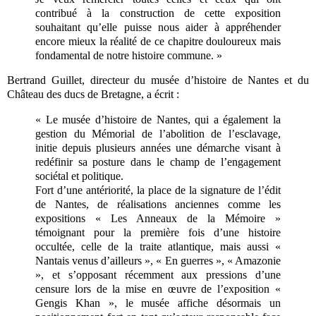
contribué à la construction de cette exposition
souhaitant qu’elle puisse nous aider à appréhender
encore mieux la réalité de ce chapitre douloureux mais
fondamental de notre histoire commune. »
Bertrand Guillet, directeur du musée d’histoire de Nantes et du
Château des ducs de Bretagne, a écrit :
« Le musée d’histoire de Nantes, qui a également la
gestion du Mémorial de l’abolition de l’esclavage,
initie depuis plusieurs années une démarche visant à
redéfinir sa posture dans le champ de l’engagement
sociétal et politique.
Fort d’une antériorité, la place de la signature de l’édit
de Nantes, de réalisations anciennes comme les
expositions « Les Anneaux de la Mémoire »
témoignant pour la première fois d’une histoire
occultée, celle de la traite atlantique, mais aussi «
Nantais venus d’ailleurs », « En guerres », « Amazonie
», et s’opposant récemment aux pressions d’une
censure lors de la mise en œuvre de l’exposition «
Gengis Khan », le musée affiche désormais un