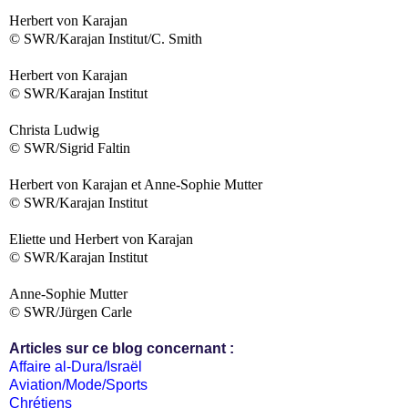
Herbert von Karajan
© SWR/Karajan Institut/C. Smith
Herbert von Karajan
© SWR/Karajan Institut
Christa Ludwig
© SWR/Sigrid Faltin
Herbert von Karajan et Anne-Sophie Mutter
© SWR/Karajan Institut
Eliette und Herbert von Karajan
© SWR/Karajan Institut
Anne-Sophie Mutter
© SWR/Jürgen Carle
Articles sur ce blog concernant :
Affaire al-Dura/Israël
Aviation/Mode/Sports
Chrétiens