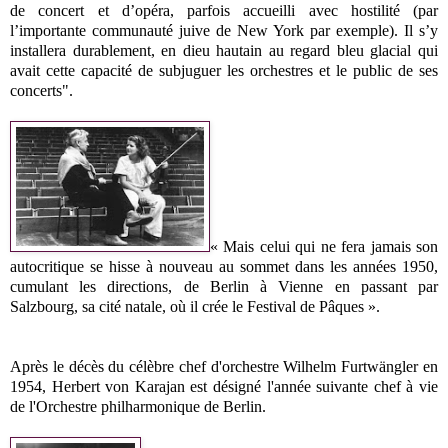
de concert et d’opéra, parfois accueilli avec hostilité (par
l’importante communauté juive de New York par exemple). Il s’y
installera durablement, en dieu hautain au regard bleu glacial qui
avait cette capacité de subjuguer les orchestres et le public de ses
concerts".
« Mais celui qui ne fera jamais son
autocritique se hisse à nouveau au sommet dans les années 1950,
cumulant les directions, de Berlin à Vienne en passant par
Salzbourg, sa cité natale, où il crée le Festival de Pâques ».
Après le décès du célèbre chef d'orchestre Wilhelm Furtwängler en
1954, Herbert von Karajan est désigné l'année suivante chef à vie
de l'Orchestre philharmonique de Berlin.