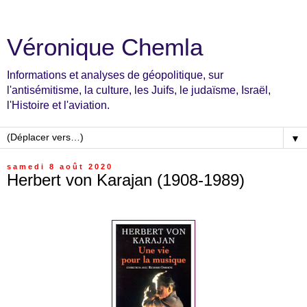
Véronique Chemla
Informations et analyses de géopolitique, sur
l'antisémitisme, la culture, les Juifs, le judaïsme, Israël,
l'Histoire et l'aviation.
▼
samedi 8 août 2020
Herbert von Karajan (1908-1989)