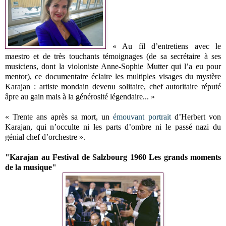
« Au fil d’entretiens avec le
maestro et de très touchants témoignages (de sa secrétaire à ses
musiciens, dont la violoniste Anne-Sophie Mutter qui l’a eu pour
mentor), ce documentaire éclaire les multiples visages du mystère
Karajan : artiste mondain devenu solitaire, chef autoritaire réputé
âpre au gain mais à la générosité légendaire... »
« Trente ans après sa mort, un
émouvant portrait
d’Herbert von
Karajan, qui n’occulte ni les parts d’ombre ni le passé nazi du
génial chef d’orchestre ».
"Karajan au Festival de Salzbourg 1960 Les grands moments
de la musique"