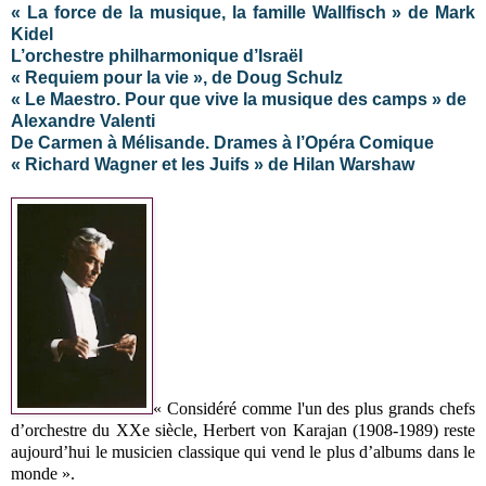
« La force de la musique, la famille Wallfisch » de Mark
Kidel
L’orchestre philharmonique d’Israël
« Requiem pour la vie », de Doug Schulz
« Le Maestro. Pour que vive la musique des camps » de
Alexandre Valenti
De Carmen à Mélisande. Drames à l’Opéra Comique
« Richard Wagner et les Juifs » de Hilan Warshaw
« Considéré comme l'un des plus grands chefs
d’orchestre du XXe siècle, Herbert von Karajan (1908-1989) reste
aujourd’hui le musicien classique qui vend le plus d’albums dans le
monde ».