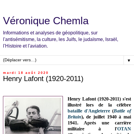
Véronique Chemla
Informations et analyses de géopolitique, sur
l'antisémitisme, la culture, les Juifs, le judaïsme, Israël,
l'Histoire et l'aviation.
▼
mardi 18 août 2020
Henry Lafont (1920-2011)
Henry Lafont (1920-2011) s'est
illustré lors de la célèbre
bataille d'Angleterre
(
Battle of
Britain
), de juillet 1940 à mai
1941. Après une carrière
militaire à l'
OTAN