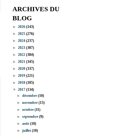
ARCHIVES DU
BLOG
►
2026
(143)
►
2025
(276)
►
2024
(237)
►
2023
(307)
►
2022
(384)
►
2021
(345)
►
2020
(337)
►
2019
(221)
►
2018
(185)
▼
2017
(134)
►
décembre
(10)
►
novembre
(15)
►
octobre
(11)
►
septembre
(9)
►
août
(10)
►
juillet
(10)