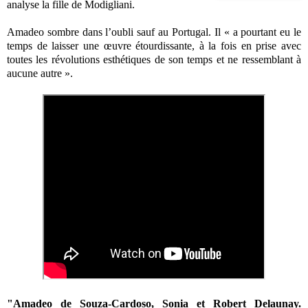
analyse la fille de Modigliani.
Amadeo sombre dans l’oubli sauf au Portugal. Il « a pourtant eu le
temps de laisser une œuvre étourdissante, à la fois en prise avec
toutes les révolutions esthétiques de son temps et ne ressemblant à
aucune autre ».
"Amadeo de Souza-Cardoso, Sonia et Robert Delaunay.