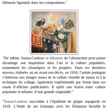
éléments figuratifs dans ses compositions."
"De même, Souza-Cardoso
se détourne
de l’abstraction pour puiser
davantage son inspiration dans l’art et la culture populaires,
notamment les céramiques et les poupées. Dans ses dernières
œuvres, réalisées un an avant son décès, en 1918, l’artiste portugais
s’intéresse aux images issues de la culture visuelle de masse et à la
technique du collage, également expérimentée par Sonia dans ses
essais d’affiches publicitaires. Il opère une fusion entre culture
populaire et urbaine, d’une grande originalité."
"
Souza-Cardoso
succombe à l’épidémie de grippe espagnole en
1918. L’étude de ses échanges avec les Delaunay brouille la