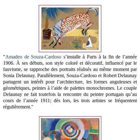
"
Amadeo de Souza-Cardoso
s’installe à Paris à la fin de l’année
1906. À ses débuts, son style coloré et décoratif, influencé par le
fauvisme, se rapproche des portraits réalisés au même moment par
Sonia Delaunay. Parallèlement, Souza-Cardoso et Robert Delaunay
partagent un intérêt pour l’architecture, les formes anguleuses et
géométriques, peintes à l’aide de palettes monochromes. Le couple
Delaunay ne fait toutefois la rencontre du peintre portugais qu’au
cours de l’année 1911; dès lors, les trois artistes se fréquentent
régulièrement."