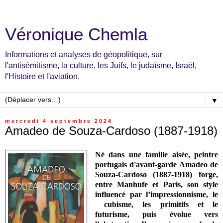
Véronique Chemla
Informations et analyses de géopolitique, sur
l'antisémitisme, la culture, les Juifs, le judaïsme, Israël,
l'Histoire et l'aviation.
▼
mercredi 4 septembre 2024
Amadeo de Souza-Cardoso (1887-1918)
Né dans une famille aisée, peintre
portugais d'avant-garde Amadeo de
Souza-Cardoso (1887-1918) forge,
entre
Manhufe et Paris,
son style
influencé par l’impressionnisme, le
cubisme, les primitifs et le
futurisme, puis évolue vers