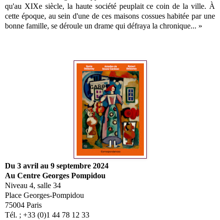
qu'au XIXe siècle, la haute société peuplait ce coin de la ville. À
cette époque, au sein d'une de ces maisons cossues habitée par une
bonne famille, se déroule un drame qui défraya la chronique... »
Du 3 avril au 9 septembre 2024
Au Centre Georges Pompidou
Niveau 4, salle 34
Place Georges-Pompidou
75004 Paris
Tél. ; +33 (0)1 44 78 12 33