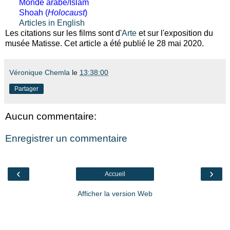
Monde arabe/Islam
Shoah (
Holocaust
)
Articles in English
Les citations sur les films sont d'
Arte
et sur l'exposition du
musée Matisse. Cet article a été publié le 28 mai 2020.
Véronique Chemla
le
13:38:00
Partager
Aucun commentaire:
Enregistrer un commentaire
‹
›
Accueil
Afficher la version Web