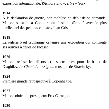
exposition internationale,
l'Armory Show
, à New York.
1914
À la déclaration de guerre, non mobilisé en dépit de sa demande,
Matisse s'installe à Collioure où il se lie d'amitié avec le plus
intellectuel des peintres cubistes, Juan Gris.
1918
La galerie Paul Guillaume organise une exposition qui confronte
ses œuvres à celles de Picasso.
1920
Matisse réalise les décors et les costumes pour le ballet de
Diaghilev,
Le Chant du rossignol
, musique de Stravinsky.
1924
Première grande rétrospective à Copenhague.
1927
Matisse obtient le prestigieux Prix Carnegie.
1930