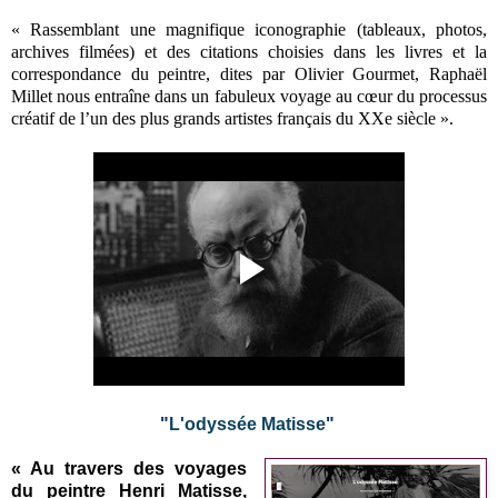
« Rassemblant une magnifique iconographie (tableaux, photos,
archives filmées) et des citations choisies dans les livres et la
correspondance du peintre, dites par Olivier Gourmet, Raphaël
Millet nous entraîne dans un fabuleux voyage au cœur du processus
créatif de l’un des plus grands artistes français du XXe siècle ».
"
L'odyssée Matisse
"
« Au travers des voyages
du peintre Henri Matisse,