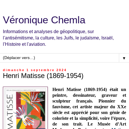
Véronique Chemla
Informations et analyses de géopolitique, sur
l'antisémitisme, la culture, les Juifs, le judaïsme, Israël,
l'Histoire et l'aviation.
▼
dimanche 1 septembre 2024
Henri Matisse (1869-1954)
Henri Matisse (1869-1954) était un
peintre, dessinateur, graveur et
sculpteur français. Pionnier du
fauvisme, cet artiste majeur du XXe
siècle est apprécié pour son génie de
coloriste et la simplicité, voire l’épure,
de son trait.
Le Musée d’Art