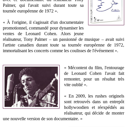
Palmer, qui l'avait suivi durant toute sa
tournée européenne de 1972 ».
« À l'origine, il s'agissait d'un documentaire
promotionnel, commandé pour dynamiser les
ventes de Leonard Cohen. Alors jeune
réalisateur, Tony Palmer – un passionné de musique – avait suivi
l'artiste canadien durant toute sa tournée européenne de 1972,
immortalisant les concerts comme les coulisses de l'événement ».
« Mécontent du film, l'entourage
de Leonard Cohen l'avait fait
remonter, pour un résultat très
vite oublié ».
« En 2009, les rushes originels
sont retrouvés dans un entrepôt
hollywoodien et réexpédiés au
réalisateur, qui décide de monter
une nouvelle version de son documentaire. »