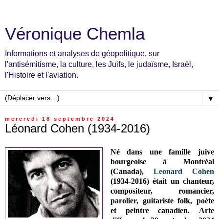
Véronique Chemla
Informations et analyses de géopolitique, sur
l'antisémitisme, la culture, les Juifs, le judaïsme, Israël,
l'Histoire et l'aviation.
▼
mercredi 18 septembre 2024
Léonard Cohen (1934-2016)
Né dans une famille juive
bourgeoise à Montréal
(Canada),
Leonard Cohen
(1934-2016) était un chanteur,
compositeur, romancier,
parolier, guitariste folk, poète
et peintre canadien.
Arte