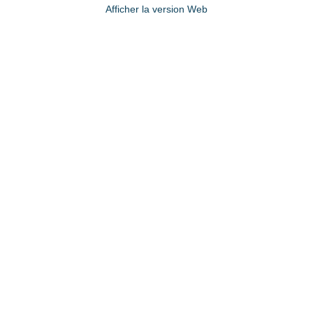
Afficher la version Web