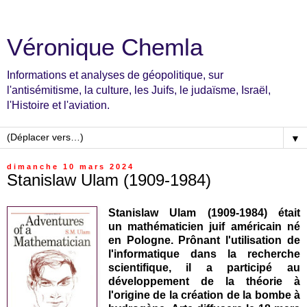
Véronique Chemla
Informations et analyses de géopolitique, sur
l'antisémitisme, la culture, les Juifs, le judaïsme, Israël,
l'Histoire et l'aviation.
▼
dimanche 10 mars 2024
Stanislaw Ulam (1909-1984)
Stanislaw Ulam (1909-1984) était
un
mathématicien juif américain né
en Pologne. Prônant l'utilisation de
l'informatique dans la recherche
scientifique, il a participé au
développement de la théorie à
l'origine de la création de la bombe à