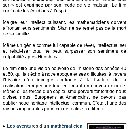
sûr » est exprimée par son mode de vie malsain. Le film
confronte les émotions à l’esprit.
Malgré leur intellect puissant, les mathématiciens doivent
affronter leurs sentiments. Stan ne se remet pas de la mort
de sa famille.
Même un génie comme lui capable de rêver, intellectualiser
et relativiser tout, ne peut surpasser son sentiment de
culpabilité après Hiroshima.
Le film offre une vision nouvelle de l’histoire des années 40
et 50, qui fait écho à notre époque et ses difficultés, à travers
l’histoire d’un immigré confronté à la fracture de la
civilisation européenne tout en créant un nouveau monde.
Même si les forces d’un capitalisme perverti tentent de nous
diviser, nous, Européens et Américains, ne devons pas
oublier notre héritage intellectuel commun. C’était l’une des
raisons importantes pour moi de réaliser ce film. »
«
Les aventures d'un mathématicien