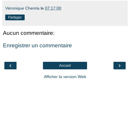
Véronique Chemla
le
07:17:00
Partager
Aucun commentaire:
Enregistrer un commentaire
‹
›
Accueil
Afficher la version Web