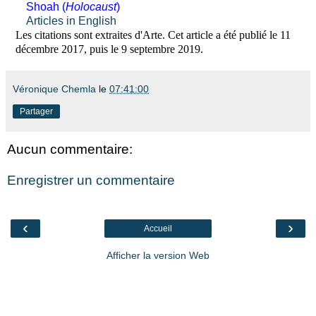
Shoah (
Holocaust
)
Articles in English
Les citations sont extraites d'Arte. Cet article a été publié le 11
décembre 2017, puis le 9 septembre 2019.
Véronique Chemla
le
07:41:00
Partager
Aucun commentaire:
Enregistrer un commentaire
‹
›
Accueil
Afficher la version Web