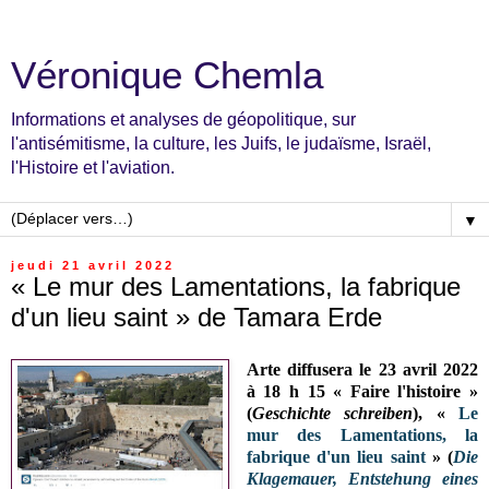
Véronique Chemla
Informations et analyses de géopolitique, sur
l'antisémitisme, la culture, les Juifs, le judaïsme, Israël,
l'Histoire et l'aviation.
▼
jeudi 21 avril 2022
« Le mur des Lamentations, la fabrique
d'un lieu saint » de Tamara Erde
Arte diffusera le 23 avril 2022
à 18 h 15 « Faire l'histoire »
(
Geschichte schreiben
), «
Le
mur des Lamentations, la
fabrique d'un lieu saint
» (
Die
Klagemauer, Entstehung eines