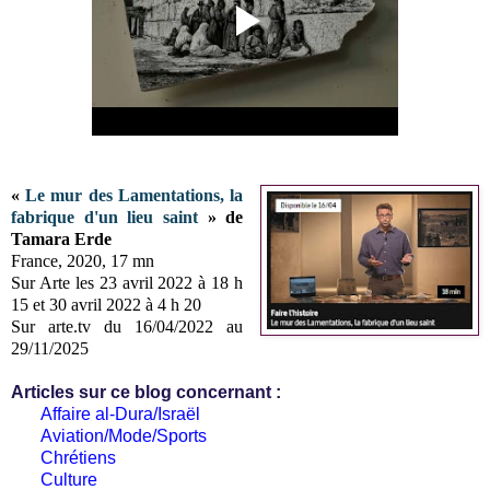
«
Le mur des Lamentations, la
fabrique d'un lieu saint
» de
Tamara Erde
France, 2020, 17 mn
Sur Arte les 23 avril 2022 à 18 h
15 et 30 avril 2022 à 4 h 20
Sur arte.tv du 16/04/2022 au
29/11/2025
Articles sur ce blog concernant :
Affaire al-Dura/Israël
Aviation/Mode/Sports
Chrétiens
Culture