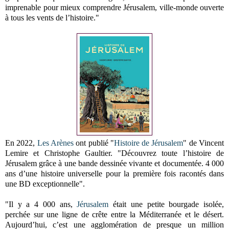
imprenable pour mieux comprendre Jérusalem, ville-monde ouverte
à tous les vents de l’histoire."
En 2022,
Les Arènes
ont publié "
Histoire de Jérusalem
" de Vincent
Lemire et Christophe Gaultier. "Découvrez toute l’histoire de
Jérusalem grâce à une bande dessinée vivante et documentée. 4 000
ans d’une histoire universelle pour la première fois racontés dans
une BD exceptionnelle".
"Il y a 4 000 ans,
Jérusalem
était une petite bourgade isolée,
perchée sur une ligne de crête entre la Méditerranée et le désert.
Aujourd’hui, c’est une agglomération de presque un million