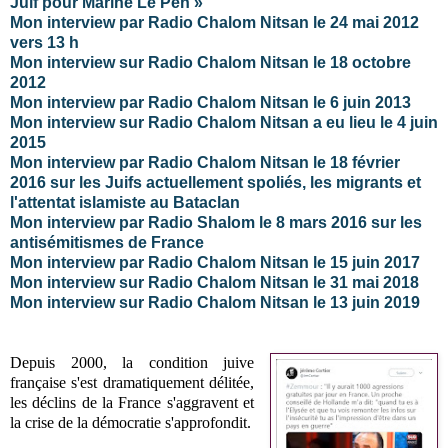
Juif pour Marine Le Pen »
Mon interview par Radio Chalom Nitsan le 24 mai 2012
vers 13 h
Mon interview sur Radio Chalom Nitsan le 18 octobre
2012
Mon interview par Radio Chalom Nitsan le 6 juin 2013
Mon interview sur Radio Chalom Nitsan a eu lieu le 4 juin
2015
Mon interview par Radio Chalom Nitsan le 18 février
2016 sur les Juifs actuellement spoliés, les migrants et
l'attentat islamiste au Bataclan
Mon interview par Radio Shalom le 8 mars 2016 sur les
antisémitismes de France
Mon interview par Radio Chalom Nitsan le 15 juin 2017
Mon interview sur Radio Chalom Nitsan le 31 mai 2018
Mon interview sur Radio Chalom Nitsan le 13 juin 2019
Depuis 2000, la condition juive
française s'est dramatiquement délitée,
les déclins de la France s'aggravent et
la crise de la démocratie s'approfondit.