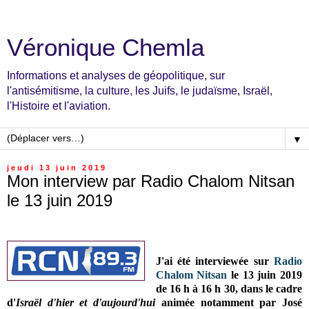
Véronique Chemla
Informations et analyses de géopolitique, sur
l'antisémitisme, la culture, les Juifs, le judaïsme, Israël,
l'Histoire et l'aviation.
▼
jeudi 13 juin 2019
Mon interview par Radio Chalom Nitsan
le 13 juin 2019
J'ai été interviewée sur
Radio
Chalom Nitsan
le 13 juin 2019
de 16 h à 16 h 30, dans le cadre
d'
Israël d'hier et d'aujourd'hui
animée notamment par
José